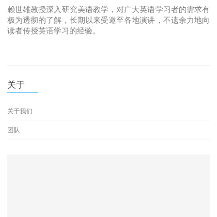
赖世雄教授深入研究美语教学，对广大英语学习者的需求有
极为透彻的了解，长期以来受邀至各地演讲，不遗余力地向
读者传授英语学习的经验。
关于
关于我们
团队