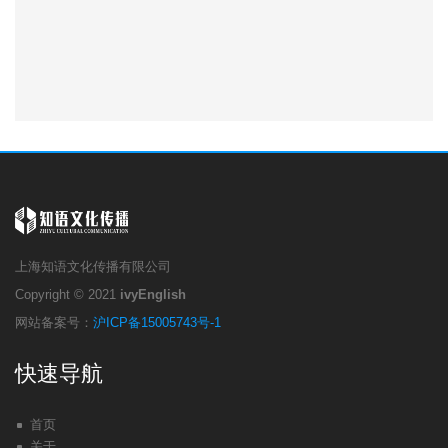
上海知语文化传播有限公司
Copyright © 2021
ivyEnglish
网站备案号：
沪ICP备15005743号-1
快速导航
首页
关于