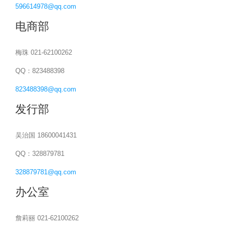
596614978@qq.com
电商部
梅珠 021-62100262
QQ：823488398
823488398@qq.com
发行部
吴治国 18600041431
QQ：328879781
328879781@qq.com
办公室
詹莉丽 021-62100262