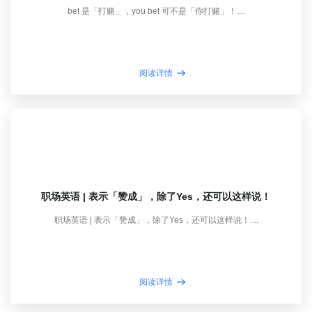
bet 是「打赌」，you bet 可不是「你打赌」！....
阅读详情
职场英语 | 表示「赞成」，除了Yes，还可以这样说！
职场英语 | 表示「赞成」，除了Yes，还可以这样说！....
阅读详情