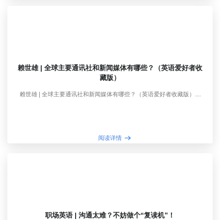
赖世雄 | 全球主要通讯社和新闻媒体有哪些？（英语爱好者收
藏版）
赖世雄 | 全球主要通讯社和新闻媒体有哪些？（英语爱好者收藏版）....
阅读详情
职场英语 | 沟通太难？不妨做个“复读机”！