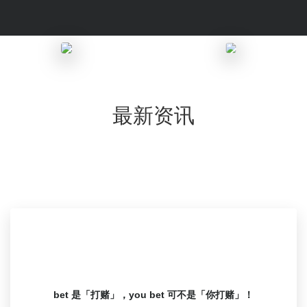
最新资讯
bet 是「打赌」，you bet 可不是「你打赌」！