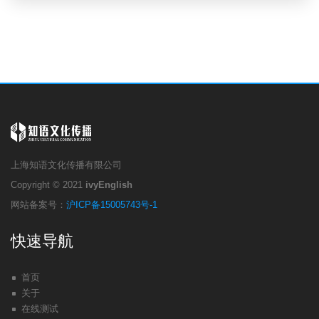
上海知语文化传播有限公司
Copyright © 2021
ivyEnglish
网站备案号：
沪ICP备15005743号-1
快速导航
首页
关于
在线测试