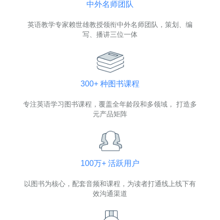
中外名师团队
英语教学专家赖世雄教授领衔中外名师团队，策划、编
写、播讲三位一体
300+
种图书课程
专注英语学习图书课程，覆盖全年龄段和多领域， 打造多
元产品矩阵
100万+
活跃用户
以图书为核心，配套音频和课程，为读者打通线上线下有
效沟通渠道