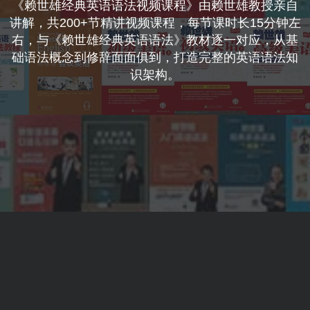
《赖世雄经典英语语法视频课程》由赖世雄教授亲自
讲解，共200+节精讲视频课程，每节课时长15分钟左
右，与《赖世雄经典英语语法》教材逐一对应，从基
础语法概念到修辞面面俱到，打造完整的英语语法知
识架构。