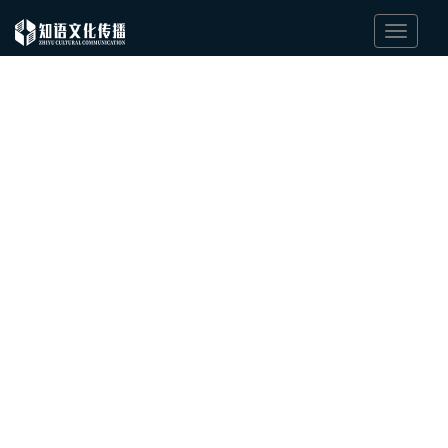
Switch
Nav
说世界的语言，
听世界的声音