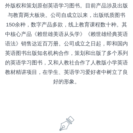
外版权和策划原创英语学习图书。目前产品涉及出版
与教育两大板块。公司自成立以来，出版纸质图书
150余种，数字产品多款，线上教育课程数十种。其
中核心产品《赖世雄美语从头学》《赖世雄经典英语
语法》销售达近百万册。公司成立之日起，即和国内
英语图书出版知名机构合作，策划和出版了多个系列
的英语学习图书，又和人教社合作了人教版小学英语
教材精讲项目，在学生、英语学习爱好者中树立了良
好的形象。