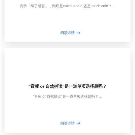
表示「得了感冒」，到底是catch a cold 还是 catch cold？....
阅读详情
“音标 or 自然拼读”是一道单项选择题吗？
“音标 or 自然拼读”是一道单项选择题吗？....
阅读详情