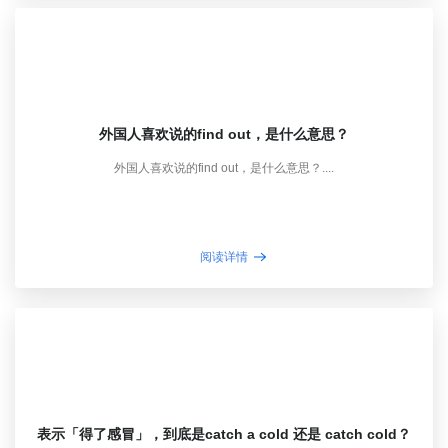
外国人喜欢说的find out，是什么意思？
外国人喜欢说的find out，是什么意思？....
阅读详情
表示「得了感冒」，到底是catch a cold 还是 catch cold？